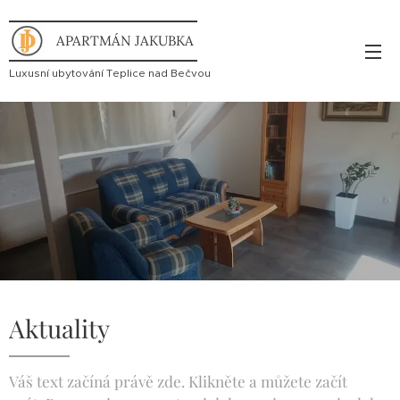
APARTMÁN JAKUBKA
Luxusní ubytování Teplice nad Bečvou
Aktuality
Váš text začíná právě zde. Klikněte a můžete začít